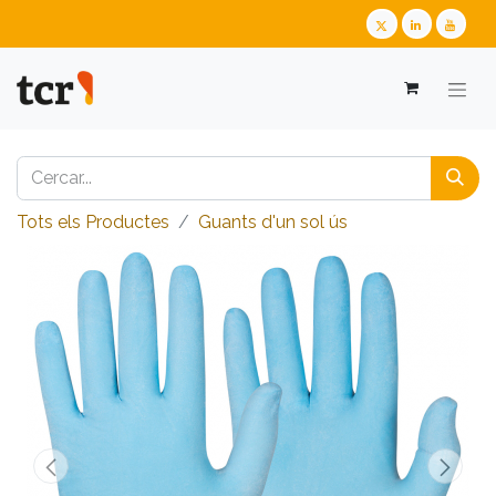
Tots els Productes
Guants d'un sol ús