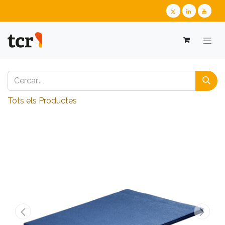
Tots els Productes