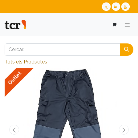
Tots els Productes
Outlet