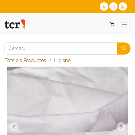
Tots els Productes
Higiene