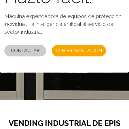
Máquina expendedora de equipos de protección
individual. La inteligencia artificial al servicio del
sector industrial.
CONTACTAR
VER PRESENTACIÓN
VENDING INDUSTRIAL DE EPIS