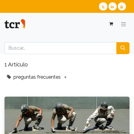
1 Artículo
preguntas frecuentes
×