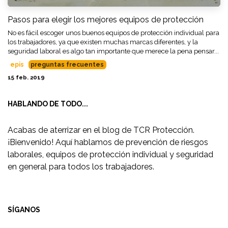
Pasos para elegir los mejores equipos de protección
No es fácil escoger unos buenos equipos de protección individual para
los trabajadores, ya que existen muchas marcas diferentes, y la
seguridad laboral es algo tan importante que merece la pena pensar...
epis
preguntas frecuentes
15 feb. 2019
HABLANDO DE TODO...
Acabas de aterrizar en el blog de TCR Protección.
¡Bienvenido! Aquí hablamos de prevención de riesgos
laborales, equipos de protección individual y seguridad
en general para todos los trabajadores.
SÍGANOS