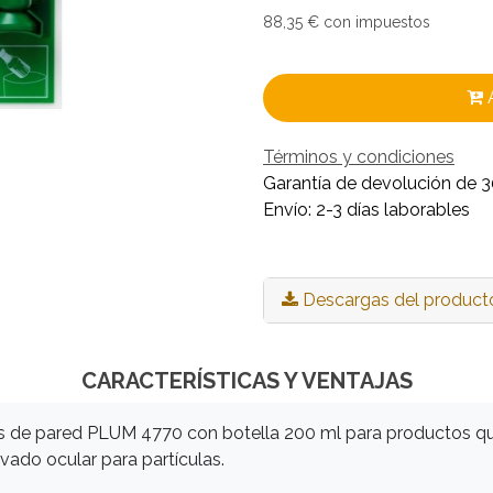
88,35
€
con impuestos
Términos y condiciones
Garantía de devolución de 3
Envío: 2-3 días laborables
Descargas del product
CARACTERÍSTICAS Y VENTAJAS
os de pared PLUM 4770 con botella 200 ml para productos q
vado ocular para partículas.