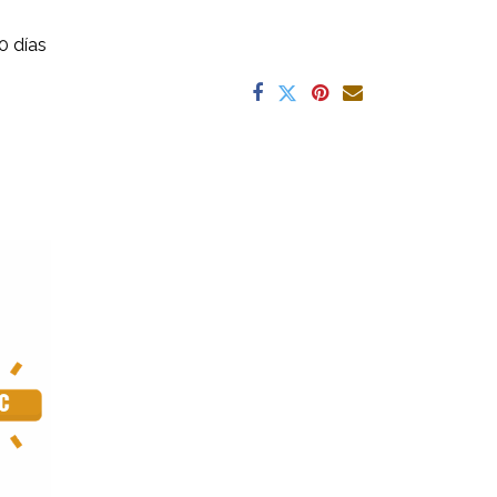
0 días