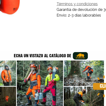
Términos y condiciones
Garantía de devolución de 3
Envío: 2-3 días laborables