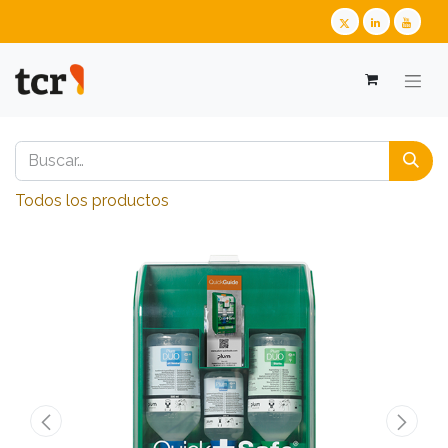
Todos los productos