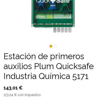
Estación de primeros
auxilios Plum Quicksafe
Industria Química 5171
143,01
€
173,04
€
con impuestos