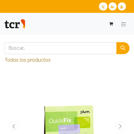
Todos los productos