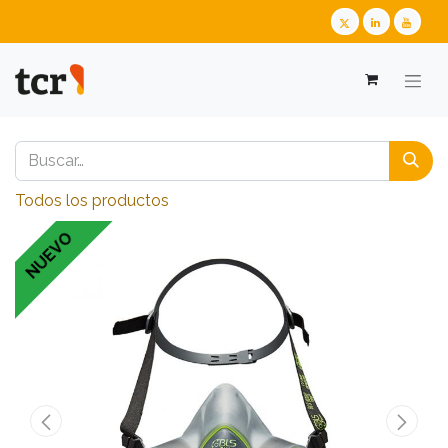
Todos los productos
NUEVO