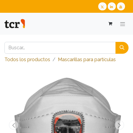
Todos los productos
​​​​​​​​​​​​​​Mascarillas para partículas