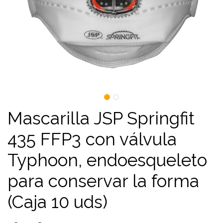
Mascarilla JSP Springfit
435 FFP3 con válvula
Typhoon, endoesqueleto
para conservar la forma
(Caja 10 uds)