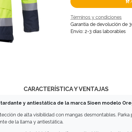
Términos y condiciones
Garantía de devolución de 3
Envío: 2-3 días laborables
CARACTERÍSTICA Y VENTAJAS
tardante y antiestática de la marca Sioen modelo Ore
ección de alta visibilidad con mangas desmontables. Parka 
nte de la llama y antiestática.