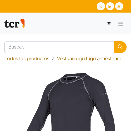
Todos los productos
​​​​​​​​​​​​​​Vestuario ignífugo antiestático