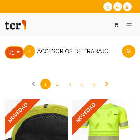
​​​​​​​​​​​​​​ACCESORIOS DE TRABAJO
1
2
3
4
5
NOVEDAD
NOVEDAD