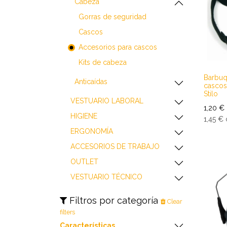
​​​​​​​​​​​​​​Cabeza
​​​​​​​​​​​​​​Gorras de seguridad
​​​​​​​​​​​​​​Cascos
​​​​​​​​​​​​​​Accesorios para cascos
​​​​​​​​​​​​​​Kits de cabeza
Barbuq
​​​​​​​​​​​​​​Anticaídas
cascos
Stilo
​​​​​​​​​​​​​​VESTUARIO LABORAL
1,20
€
​​​​​​​​​​​​​​HIGIENE
1,45
€
​​​​​​​​​​​​​​ERGONOMÍA
​​​​​​​​​​​​​​ACCESORIOS DE TRABAJO
​​​​​​​​​​​​​​OUTLET
VESTUARIO TÉCNICO
Filtros por categoría
Clear
filters
Características