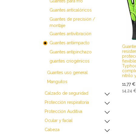
​​​​​​​​​​​​​​Guantes para frío
​​​​​​​​​​​​​​Guantes anticalóricos
​​​​​​​​​​​​​​Guantes de precisión /
montaje
​​​​​​​​​​​​​​Guantes antivibración
Guantes antiimpacto
Guante
resiste
​​​​​​​​​​​​​​Guantes antipinchazo
protec
flexibl
guantes criogénicos
Typho
comple
​​​​​​​​​​​​​​Guantes uso general
nitrilo 
​​​​​​​​​​​​​​Manguitos
11,77
€
14,24
​​​​​​​​​​​​​​Calzado de seguridad
​​​​​​​​​​​​​​Protección respiratoria
​​​​​​​​​​​​​​Protección Auditiva
​​​​​​​​​​​​​​Ocular y facial
​​​​​​​​​​​​​​Cabeza