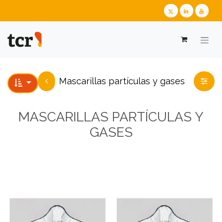
​​​​​​​​​​​​​​Mascarillas partículas y gases
MASCARILLAS PARTÍCULAS Y
GASES