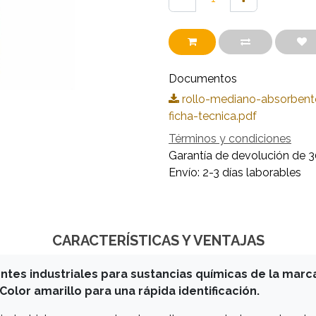
Documentos
rollo-mediano-absorbente
ficha-tecnica.pdf
Términos y condiciones
Garantía de devolución de 3
Envío: 2-3 días laborables
CARACTERÍSTICAS Y VENTAJAS
ntes industriales para sustancias químicas de la marca
 Color amarillo para una rápida identificación.