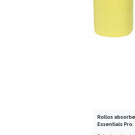
Rollos absorbe
Essentials Pro.