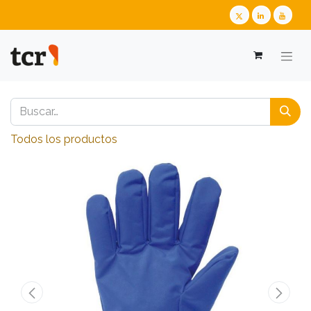
Todos los productos