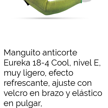
Manguito anticorte
Eureka 18-4 Cool, nivel E,
muy ligero, efecto
refrescante, ajuste con
velcro en brazo y elástico
en pulgar,