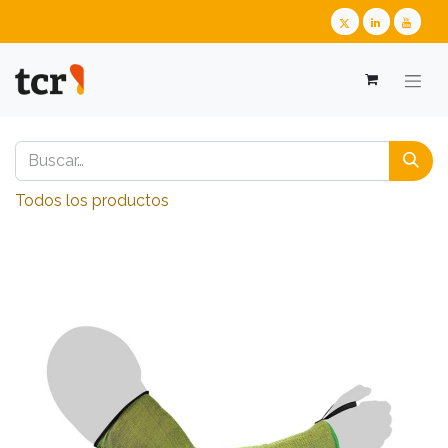
Todos los productos