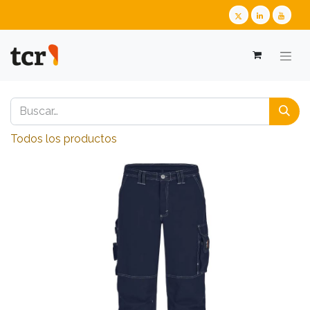
Todos los productos