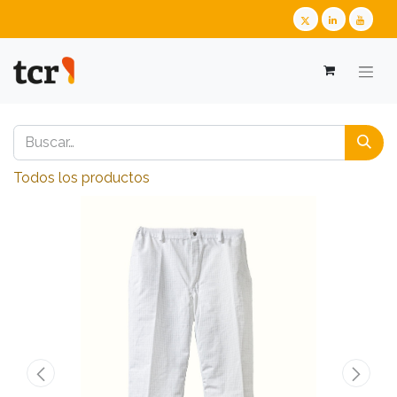
Todos los productos