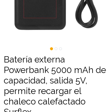
Batería externa
Powerbank 5000 mAh de
capacidad, salida 5V,
permite recargar el
chaleco calefactado
Surflex