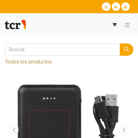
Todos los productos