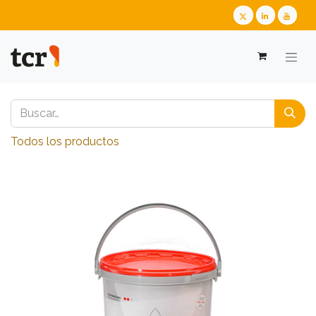
Todos los productos