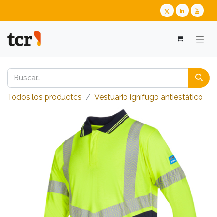
Todos los productos
​​​​​​​​​​​​​​Vestuario ignífugo antiestático