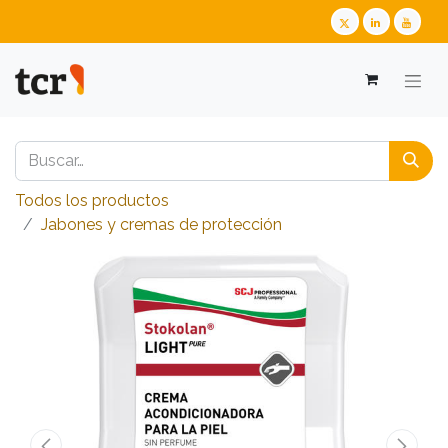
Todos los productos
​​​​​​​​​​​​​​Jabones y cremas de protección