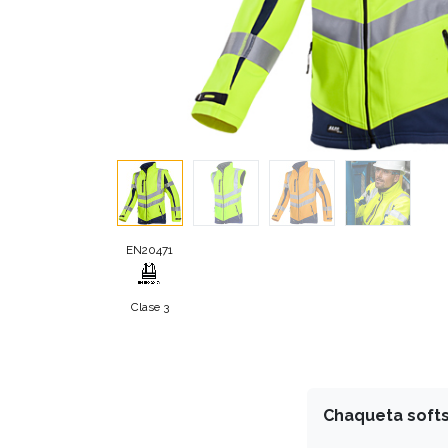
EN20471
Clase 3
Chaqueta softs