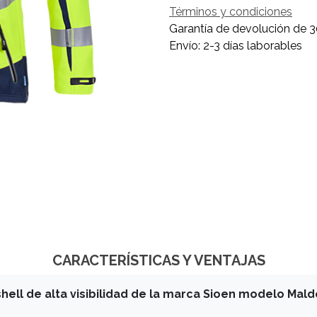
Términos y condiciones
Garantía de devolución de 3
Envío: 2-3 días laborables
CARACTERÍSTICAS Y VENTAJAS
hell de alta visibilidad de la marca Sioen modelo Mald