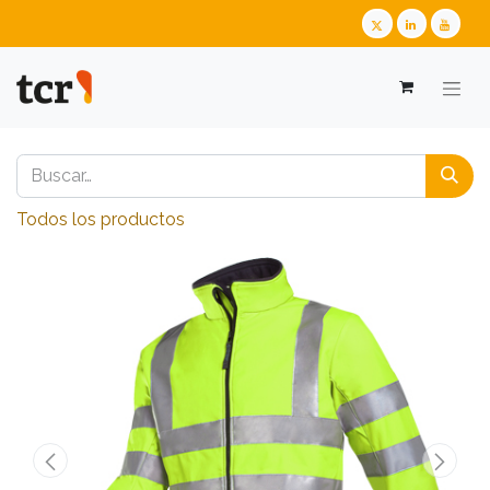
Todos los productos