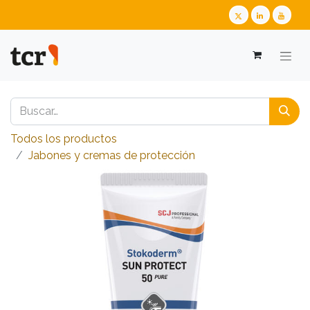
Todos los productos
​​​​​​​​​​​​​​Jabones y cremas de protección