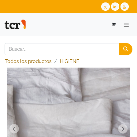
Todos los productos
​​​​​​​​​​​​​​HIGIENE