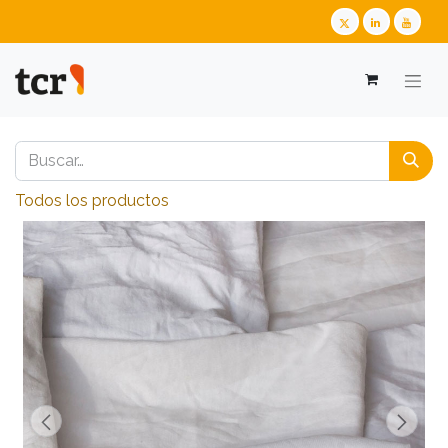
Todos los productos