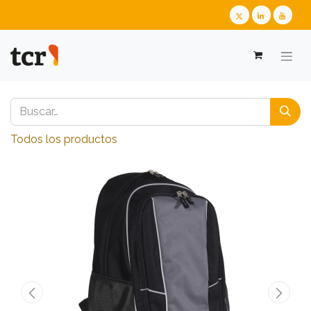
Todos los productos