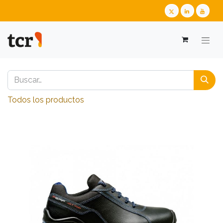
Todos los productos