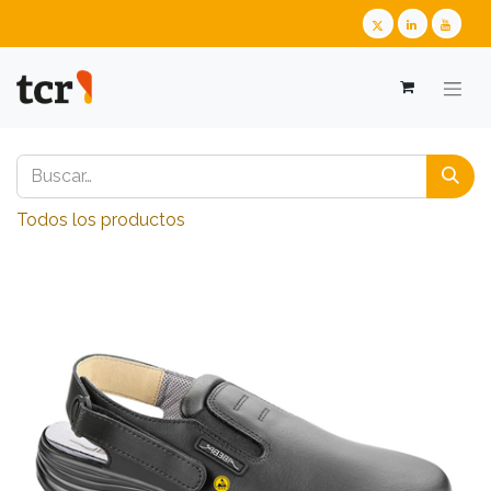
Todos los productos