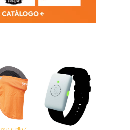
ara el cuello /