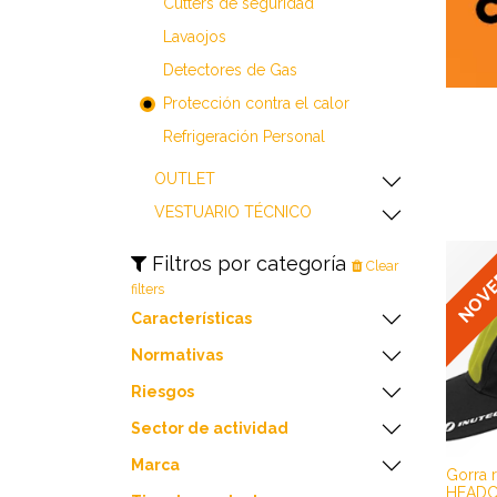
​​​​​​​​​​​​​​Cutters de seguridad
​​​​​​​​​​​​​​Lavaojos
​​​​​​​​​​​​​​Detectores de Gas
​​​​​​​​​​​​​​Protección contra el calor
Refrigeración Personal
​​​​​​​​​​​​​​OUTLET
VESTUARIO TÉCNICO
NOV
Filtros por categoría
Clear
filters
Características
Normativas
Riesgos
Sector de actividad
Marca
Gorra r
HEADC